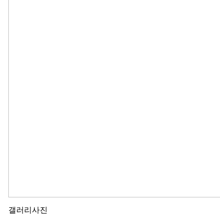
갤러리사진