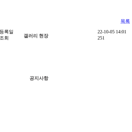
목록
등록일
22-10-05 14:01
갤러리 현장
조회
251
공지사항