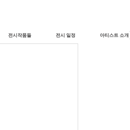
전시작품들
전시 일정
아티스트 소개